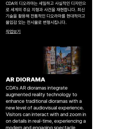
CDA의 디오라마는 세밀하고 사실적인 디자인으
로 세계의 주요 지형과 사건을 재현합니다. 최신
기술을 활용해 전통적인 디오라마를 현대적이고
몰입감 있는 전시물로 변형시킵니다.
작업보기
AR DIORAMA
CDA's AR dioramas integrate
augmented reality technology to
enhance traditional dioramas with a
new level of audiovisual experience.
Visitors can interact with and zoom in
on details in real-time, experiencing a
modern and engaging spectacle