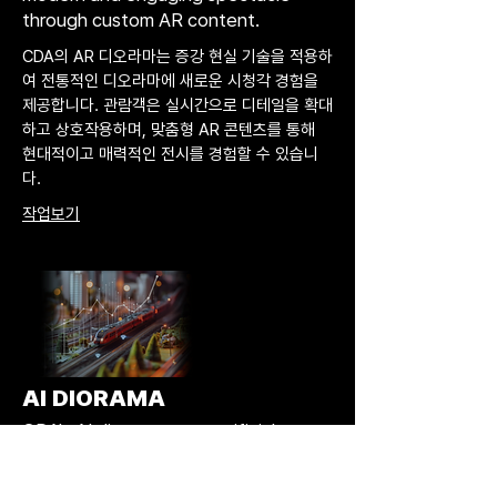
through custom AR content.
CDA의 AR 디오라마는 증강 현실 기술을 적용하
여 전통적인 디오라마에 새로운 시청각 경험을
제공합니다. 관람객은 실시간으로 디테일을 확대
하고 상호작용하며, 맞춤형 AR 콘텐츠를 통해
현대적이고 매력적인 전시를 경험할 수 있습니
다.
작업보기
AI DIORAMA
CDA's AI dioramas use artificial
intelligence to analyze and
personalize content, enhancing the