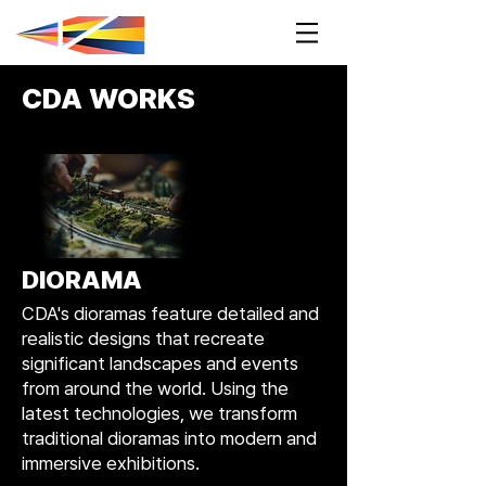
CDA WORKS
DIORAMA
CDA's dioramas feature detailed and
realistic designs that recreate
significant landscapes and events
from around the world. Using the
latest technologies, we transform
traditional dioramas into modern and
immersive exhibitions.