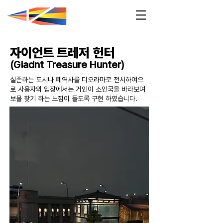
자이언트 트레저 헌터
(Giadnt Treasure Hunter)
실존하는 도시나 폐역사를 디오라마로 전시하여으
로 사용자의 입장에서는 거인이 소인국을 바라보며
보물 찾기 하는 느낌이 들도록 구현 하였습니다.